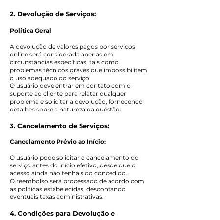
2. Devolução de Serviços:
Política Geral
A devolução de valores pagos por serviços
online será considerada apenas em
circunstâncias específicas, tais como
problemas técnicos graves que impossibilitem
o uso adequado do serviço.
O usuário deve entrar em contato com o
suporte ao cliente para relatar qualquer
problema e solicitar a devolução, fornecendo
detalhes sobre a natureza da questão.
3. Cancelamento de Serviços:
Cancelamento Prévio ao Início:
O usuário pode solicitar o cancelamento do
serviço antes do início efetivo, desde que o
acesso ainda não tenha sido concedido.
O reembolso será processado de acordo com
as políticas estabelecidas, descontando
eventuais taxas administrativas.
4. Condições para Devolução e