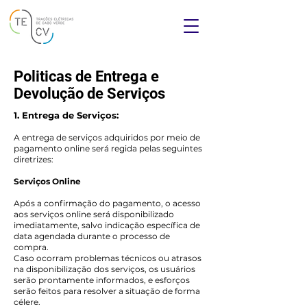
Politicas de Entrega e
Devolução de Serviços
1. Entrega de Serviços:
A entrega de serviços adquiridos por meio de
pagamento online será regida pelas seguintes
diretrizes:
Serviços Online
Após a confirmação do pagamento, o acesso
aos serviços online será disponibilizado
imediatamente, salvo indicação específica de
data agendada durante o processo de
compra.
Caso ocorram problemas técnicos ou atrasos
na disponibilização dos serviços, os usuários
serão prontamente informados, e esforços
serão feitos para resolver a situação de forma
célere.